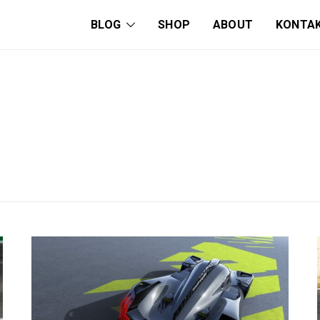
BLOG
SHOP
ABOUT
KONTA