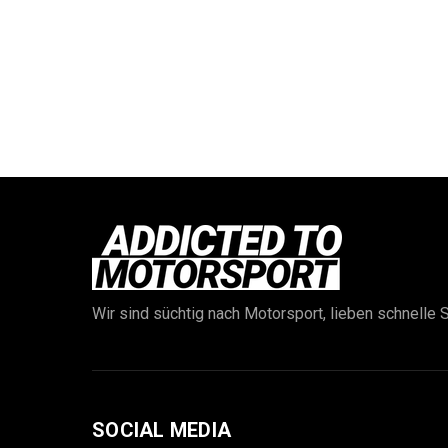
Wir sind süchtig nach Motorsport, lieben schnelle S
SOCIAL MEDIA