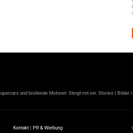
upercars und brüllende Motoren. Steigt mit ein. Stories I Bilder 
Kontakt
|
PR & Werbung