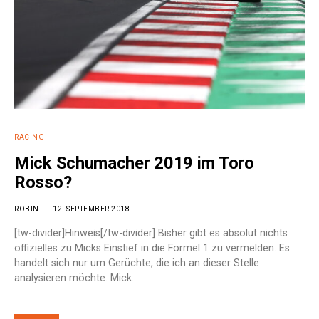
RACING
Mick Schumacher 2019 im Toro
Rosso?
ROBIN
12. SEPTEMBER 2018
[tw-divider]Hinweis[/tw-divider] Bisher gibt es absolut nichts
offizielles zu Micks Einstief in die Formel 1 zu vermelden. Es
handelt sich nur um Gerüchte, die ich an dieser Stelle
analysieren möchte. Mick…