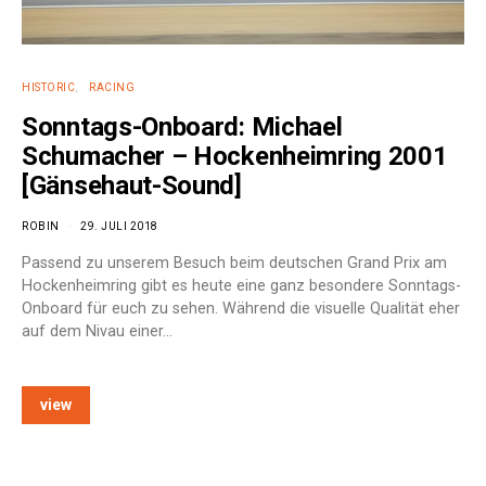
HISTORIC
RACING
Sonntags-Onboard: Michael
Schumacher – Hockenheimring 2001
[Gänsehaut-Sound]
ROBIN
29. JULI 2018
Passend zu unserem Besuch beim deutschen Grand Prix am
Hockenheimring gibt es heute eine ganz besondere Sonntags-
Onboard für euch zu sehen. Während die visuelle Qualität eher
auf dem Nivau einer…
view