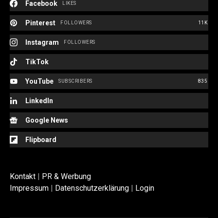
Facebook
LIKES
Pinterest
FOLLOWERS
11K
Instagram
FOLLOWERS
TikTok
YouTube
SUBSCRIBERS
835
LinkedIn
Google News
Flipboard
Kontakt
|
PR & Werbung
Impressum
|
Datenschutzerklärung
|
Login