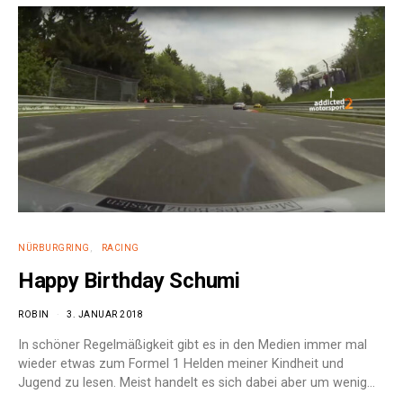
NÜRBURGRING
RACING
Happy Birthday Schumi
ROBIN
3. JANUAR 2018
In schöner Regelmäßigkeit gibt es in den Medien immer mal
wieder etwas zum Formel 1 Helden meiner Kindheit und
Jugend zu lesen. Meist handelt es sich dabei aber um wenig…