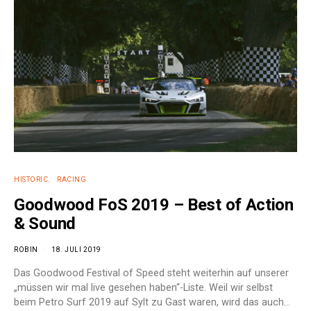
HISTORIC
RACING
Goodwood FoS 2019 – Best of Action
& Sound
ROBIN
18. JULI 2019
Das Goodwood Festival of Speed steht weiterhin auf unserer
„müssen wir mal live gesehen haben“-Liste. Weil wir selbst
beim Petro Surf 2019 auf Sylt zu Gast waren, wird das auch…