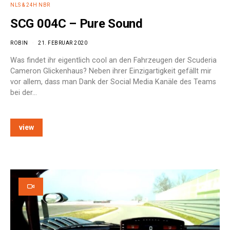
NLS & 24H NBR
SCG 004C – Pure Sound
ROBIN
21. FEBRUAR 2020
Was findet ihr eigentlich cool an den Fahrzeugen der Scuderia
Cameron Glickenhaus? Neben ihrer Einzigartigkeit gefällt mir
vor allem, dass man Dank der Social Media Kanäle des Teams
bei der…
view