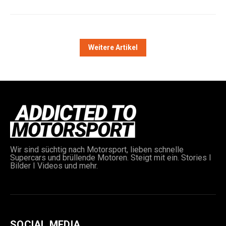
Weitere Artikel
Wir sind süchtig nach Motorsport, lieben schnelle
Supercars und brüllende Motoren. Steigt mit ein. Stories I
Bilder I Videos und mehr.
SOCIAL MEDIA