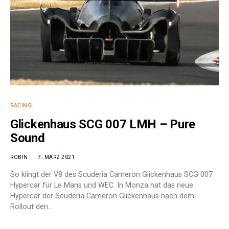
RACING
Glickenhaus SCG 007 LMH – Pure
Sound
ROBIN
7. MÄRZ 2021
So klingt der V8 des Scuderia Cameron Glickenhaus SCG 007
Hypercar für Le Mans und WEC. In Monza hat das neue
Hypercar der Scuderia Cameron Glickenhaus nach dem
Rollout den…