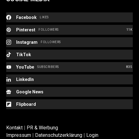
Facebook
LIKES
Pinterest
FOLLOWERS
11K
Instagram
FOLLOWERS
TikTok
YouTube
SUBSCRIBERS
835
LinkedIn
Google News
Flipboard
Kontakt
|
PR & Werbung
Impressum
|
Datenschutzerklärung
|
Login