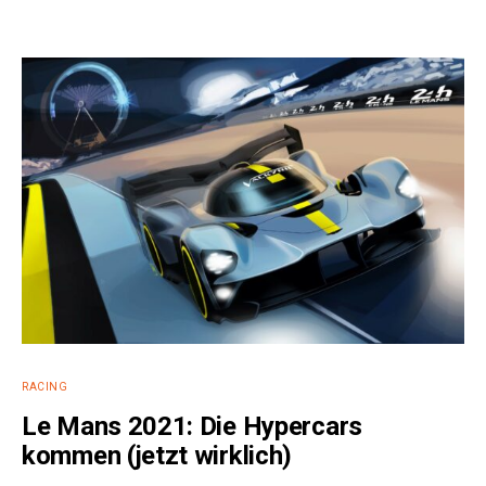
RACING
Le Mans 2021: Die Hypercars
kommen (jetzt wirklich)