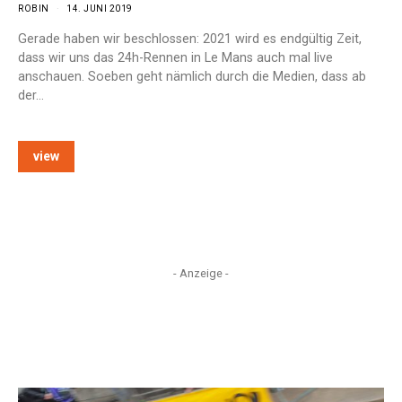
ROBIN
14. JUNI 2019
Gerade haben wir beschlossen: 2021 wird es endgültig Zeit,
dass wir uns das 24h-Rennen in Le Mans auch mal live
anschauen. Soeben geht nämlich durch die Medien, dass ab
der…
view
- Anzeige -