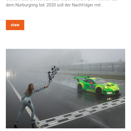
dem Nürburgring teil. 2020 soll der Nachfolger mit…
view