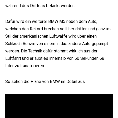
während des Driftens betankt werden.
Dafür wird ein weiterer BMW M5 neben dem Auto,
welches den Rekord brechen soll, her driften und ganz im
Stil der amerikanischen Luftwaffe wird über einen
Schlauch Benzin von einem in das andere Auto gepumpt
werden. Die Technik dafür stammt wirklich aus der
Luftfahrt und erlaubt es innerhalb von 50 Sekunden 68
Liter zu transferieren.
So sehen die Pläne von BMW im Detail aus: