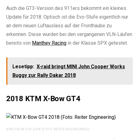
Auch die GT3-Version des 911ers bekommt ein kleines
Update für 2018. Optisch ist die Evo-Stufe eigentlich nur
an dem neuen Luftauslass auf der Fronthaube zu
erkennen. Diese wurden bei den vergangenen VLN-Läufen
bereits von
Manthey Racing
in der Klasse SPX getestet.
Lesetipp:
X-raid bringt MINI John Cooper Works
Buggy zur Rally Dakar 2018
2018 KTM X-Bow GT4
KTM X-BOW GT4 2018 (FOTO: REITER ENGINEERING)