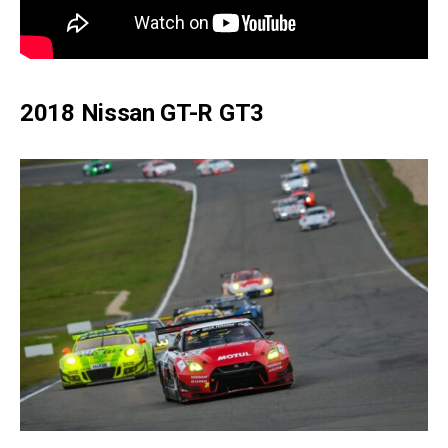
2018 Nissan GT-R GT3