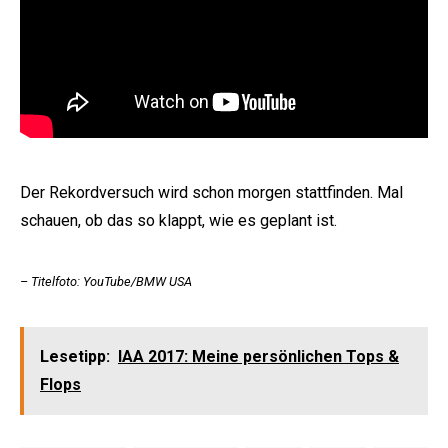
Der Rekordversuch wird schon morgen stattfinden. Mal
schauen, ob das so klappt, wie es geplant ist.
– Titelfoto: YouTube/BMW USA
Lesetipp:
IAA 2017: Meine persönlichen Tops &
Flops