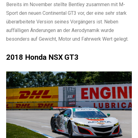
Bereits im November stellte Bentley zusammen mit M-
Sport den neuen Continental GT3 vor, der eine sehr stark
überarbeitete Version seines Vorgängers ist. Neben
auffälligen Änderungen an der Aerodynamik wurde
besonders auf Gewicht, Motor und Fahrwerk Wert gelegt.
2018 Honda NSX GT3