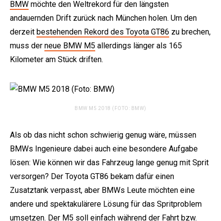
BMW
möchte den Weltrekord für den längsten
andauernden Drift zurück nach München holen. Um den
derzeit
bestehenden Rekord des Toyota GT86
zu brechen,
muss der
neue BMW M5
allerdings länger als 165
Kilometer am Stück driften.
BMW M5 2018 (FOTO: BMW)
Als ob das nicht schon schwierig genug wäre, müssen
BMWs Ingenieure dabei auch eine besondere Aufgabe
lösen: Wie können wir das Fahrzeug lange genug mit Sprit
versorgen? Der Toyota GT86 bekam dafür einen
Zusatztank verpasst, aber BMWs Leute möchten eine
andere und spektakulärere Lösung für das Spritproblem
umsetzen. Der M5 soll einfach während der Fahrt bzw.