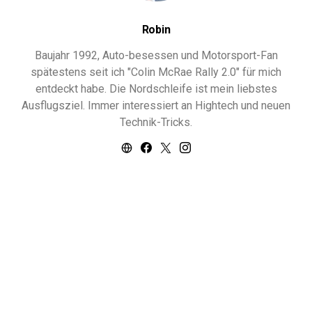
Robin
Baujahr 1992, Auto-besessen und Motorsport-Fan
spätestens seit ich "Colin McRae Rally 2.0" für mich
entdeckt habe. Die Nordschleife ist mein liebstes
Ausflugsziel. Immer interessiert an Hightech und neuen
Technik-Tricks.