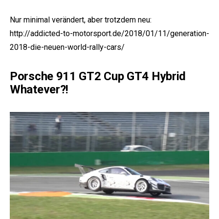
Nur minimal verändert, aber trotzdem neu:
http://addicted-to-motorsport.de/2018/01/11/generation-
2018-die-neuen-world-rally-cars/
Porsche 911 GT2 Cup GT4 Hybrid
Whatever?!