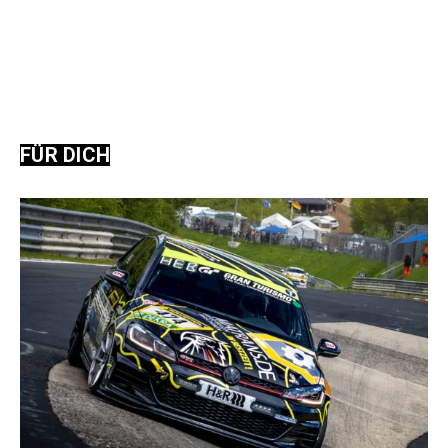
FÜR DICH