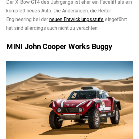
Der X-Bow GT4 des Jahrgangs ist eher ein Facelift als ein
komplett neues Auto. Die Änderungen, die Reiter
Engineering bei der
neuen Entwicklungsstufe
eingeführt
hat sind allerdings auch nicht zu verachten.
MINI John Cooper Works Buggy