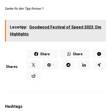
Danke für den Tipp Roman ?
Lesetipp:
Goodwood Festival of Speed 2023: Die
Highlights
Share
Share
3
3
Shares
Hashtags