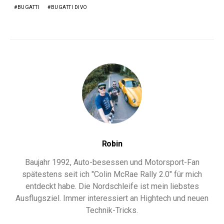
BUGATTI
BUGATTI DIVO
Robin
Baujahr 1992, Auto-besessen und Motorsport-Fan
spätestens seit ich "Colin McRae Rally 2.0" für mich
entdeckt habe. Die Nordschleife ist mein liebstes
Ausflugsziel. Immer interessiert an Hightech und neuen
Technik-Tricks.