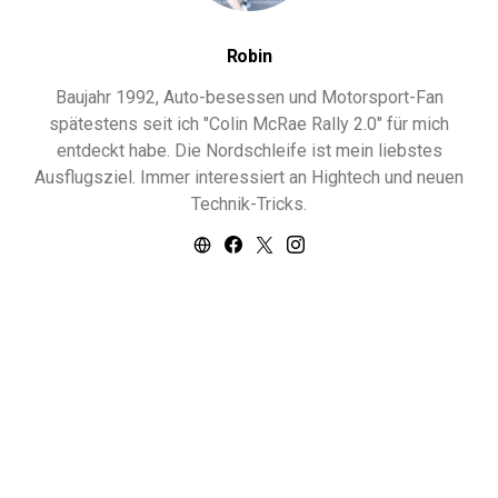
Robin
Baujahr 1992, Auto-besessen und Motorsport-Fan
spätestens seit ich "Colin McRae Rally 2.0" für mich
entdeckt habe. Die Nordschleife ist mein liebstes
Ausflugsziel. Immer interessiert an Hightech und neuen
Technik-Tricks.