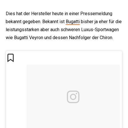
Dies hat der Hersteller heute in einer Pressemeldung
bekannt gegeben. Bekannt ist
Bugatti
bisher ja eher für die
leistungsstarken aber auch schweren Luxus-Sportwagen
wie Bugatti Veyron und dessen Nachfolger der Chiron.