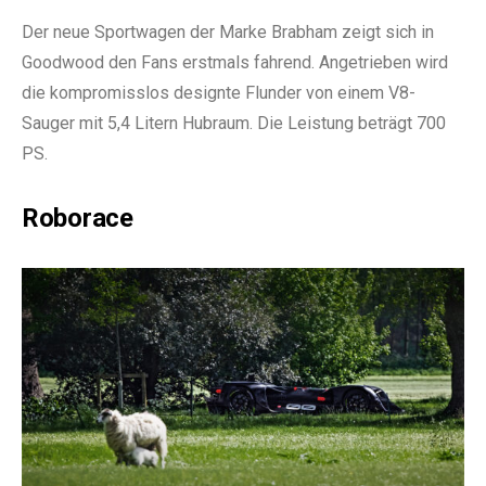
Der neue Sportwagen der Marke Brabham zeigt sich in
Goodwood den Fans erstmals fahrend. Angetrieben wird
die kompromisslos designte Flunder von einem V8-
Sauger mit 5,4 Litern Hubraum. Die Leistung beträgt 700
PS.
Roborace