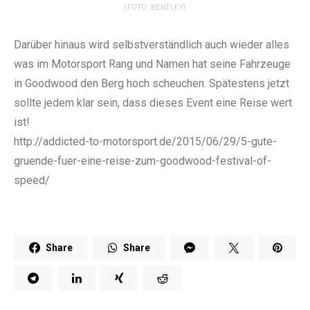
(FOTO: BENTLEY)
Darüber hinaus wird selbstverständlich auch wieder alles
was im Motorsport Rang und Namen hat seine Fahrzeuge
in Goodwood den Berg hoch scheuchen. Spätestens jetzt
sollte jedem klar sein, dass dieses Event eine Reise wert
ist!
http://addicted-to-motorsport.de/2015/06/29/5-gute-
gruende-fuer-eine-reise-zum-goodwood-festival-of-
speed/
Share
Share