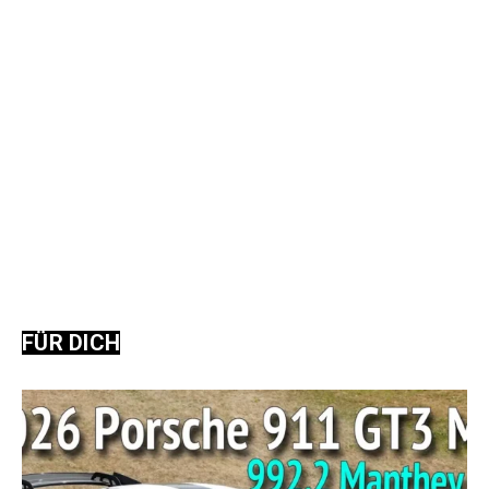
FÜR DICH