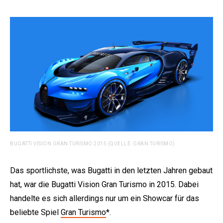
BUGATTI VISION GRAN TURISMO 2015 (QUELLE: GRAN TURISMO)
Das sportlichste, was Bugatti in den letzten Jahren gebaut
hat, war die Bugatti Vision Gran Turismo in 2015. Dabei
handelte es sich allerdings nur um ein Showcar für das
beliebte Spiel
Gran Turismo
*.