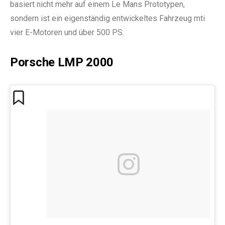
basiert nicht mehr auf einem Le Mans Prototypen,
sondern ist ein eigenständig entwickeltes Fahrzeug mti
vier E-Motoren und über 500 PS.
Porsche LMP 2000