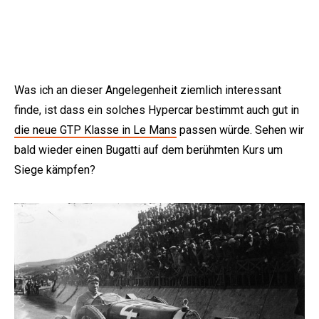
Was ich an dieser Angelegenheit ziemlich interessant
finde, ist dass ein solches Hypercar bestimmt auch gut in
die neue GTP Klasse in Le Mans
passen würde. Sehen wir
bald wieder einen Bugatti auf dem berühmten Kurs um
Siege kämpfen?